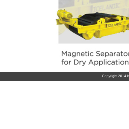
Copyright 2014 i