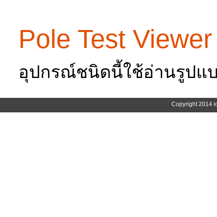
Pole Test Viewer
อุปกรณ์ชนิดนี้ใช้อ่านรูปแ
Copyright 2014 i